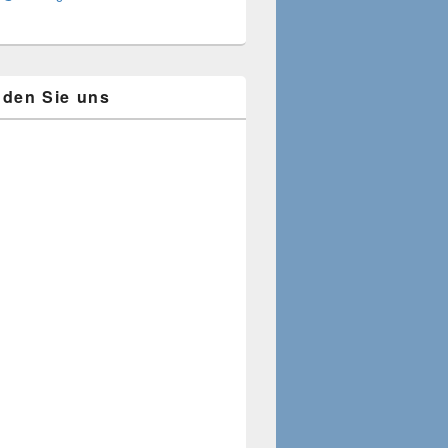
inden Sie uns